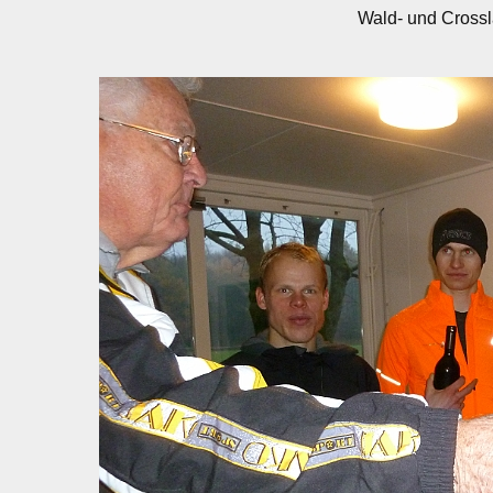
Wald- und Crossl