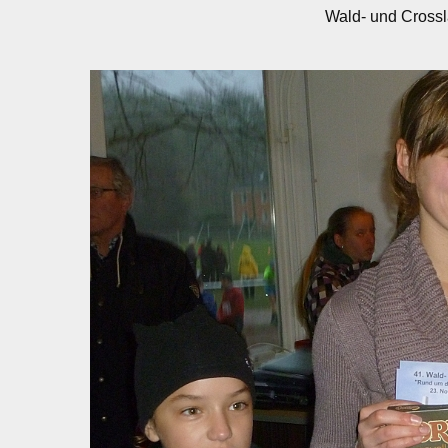
Wald- und Crossl