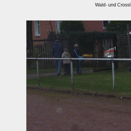
Wald- und Crossl