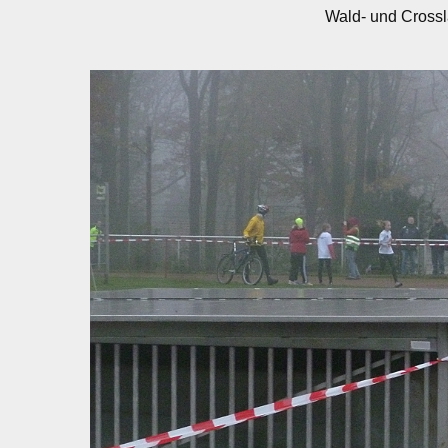
Wald- und Crossl