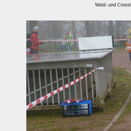
Wald- und Crossl