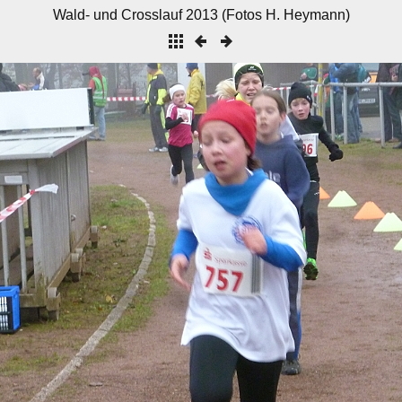
Wald- und Crosslauf 2013 (Fotos H. Heymann)