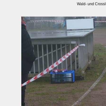
Wald- und Crossl