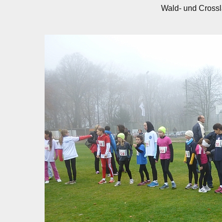
Wald- und Crossl