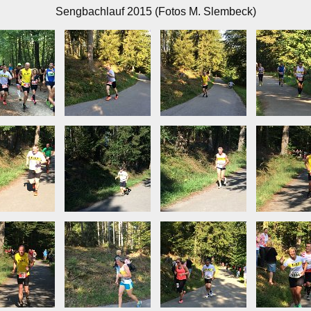
Sengbachlauf 2015 (Fotos M. Slembeck)